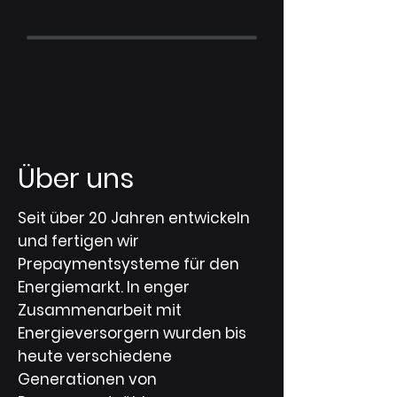
Über uns
Seit über 20 Jahren entwickeln
und fertigen wir
Prepaymentsysteme für den
Energiemarkt. In enger
Zusammenarbeit mit
Energieversorgern wurden bis
heute verschiedene
Generationen von