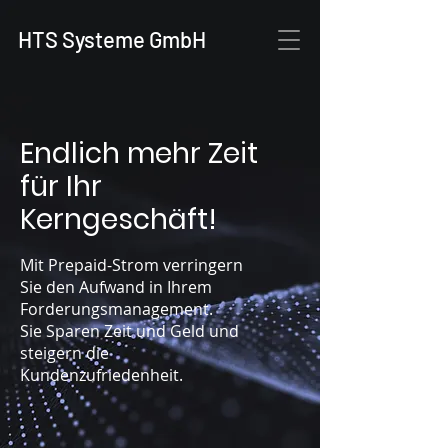
HTS Systeme GmbH
Endlich mehr Zeit
für Ihr
Kerngeschäft!
Mit Prepaid-Strom verringern
Sie den Aufwand in Ihrem
Forderungsmanagement.
Sie Sparen Zeit und Geld und
steigern die
Kundenzufriedenheit.